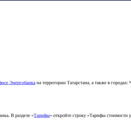
фисе Энергобанка
на территории Татарстана, а также в городах: 
нка. В разделе «
Тарифы
» откройте строку «Тарифы стоимости 