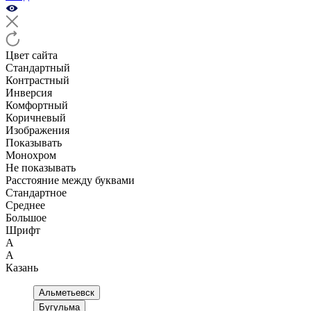
Цвет сайта
Стандартный
Контрастный
Инверсия
Комфортный
Коричневый
Изображения
Показывать
Монохром
Не показывать
Расстояние между буквами
Стандартное
Среднее
Большое
Шрифт
А
А
Казань
Альметьевск
Бугульма