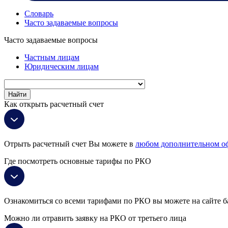
Словарь
Часто задаваемые вопросы
Часто задаваемые вопросы
Частным лицам
Юридическим лицам
Найти
Как открыть расчетный счет
Отрыть расчетный счет Вы можете в
любом дополнительном о
Где посмотреть основные тарифы по РКО
Ознакомиться со всеми тарифами по РКО вы можете на сайте ба
Можно ли отравить заявку на РКО от третьего лица