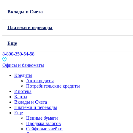
Вклады и Счета
Платежи и переводы
Еще
8-800-350-54-58
Офисы и банкоматы
Кредиты
Автокредиты
Потребительские кредиты
Ипотека
Карты
Вклады и Счета
Платежи и переводы
Еще
Ценные бумаги
Продажа залогов
Сейфовые ячейки