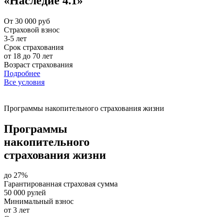
«Наследие 4.1»
От 30 000 руб
Страховой взнос
3-5 лет
Срок страхования
от 18 до 70 лет
Возраст страхования
Подробнее
Все условия
Программы накопительного страхования жизни
Программы
накопительного
страхования жизни
до 27%
Гарантированная страховая сумма
50 000 рулей
Минимальный взнос
от 3 лет