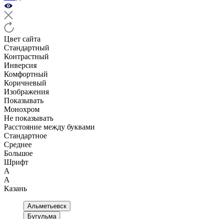
Цвет сайта
Стандартный
Контрастный
Инверсия
Комфортный
Коричневый
Изображения
Показывать
Монохром
Не показывать
Расстояние между буквами
Стандартное
Среднее
Большое
Шрифт
А
А
Казань
Альметьевск
Бугульма