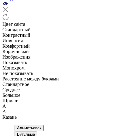
Цвет сайта
Стандартный
Контрастный
Инверсия
Комфортный
Коричневый
Изображения
Показывать
Монохром
Не показывать
Расстояние между буквами
Стандартное
Среднее
Большое
Шрифт
А
А
Казань
Альметьевск
Бугульма