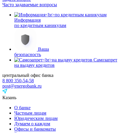
Часто задаваемые вопросы
Информация
по кредитным каникулам
Ваша
безопасность
Самозапрет
на выдачу кредитов
центральный офис банка
8 800 350-54-58
post@energobank.ru
Казань
О банке
Частным лицам
Юридическим лицам
Думаем о каждом
Офисы и банкоматы