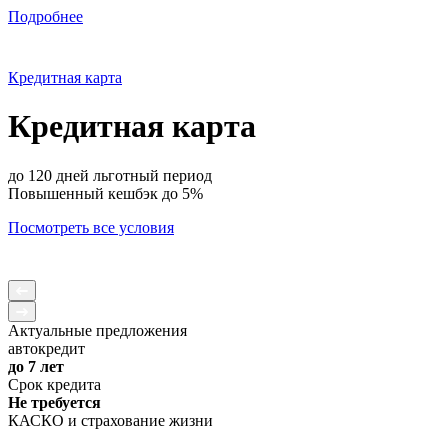
Подробнее
Кредитная карта
Кредитная карта
до 120 дней льготный период
Повышенный кешбэк до 5%
Посмотреть все условия
Актуальные предложения
автокредит
до 7 лет
Срок кредита
Не требуется
КАСКО и страхование жизни