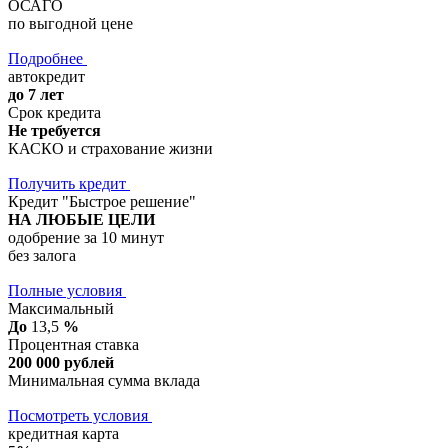
ОСАГО
по выгодной цене
Подробнее
автокредит
до 7 лет
Срок кредита
Не требуется
КАСКО и страхование жизни
Получить кредит
Кредит "Быстрое решение"
НА ЛЮБЫЕ ЦЕЛИ
одобрение за 10 минут
без залога
Полные условия
Максимальный
До
13,5
%
Процентная ставка
200 000 рублей
Минимальная сумма вклада
Посмотреть условия
кредитная карта