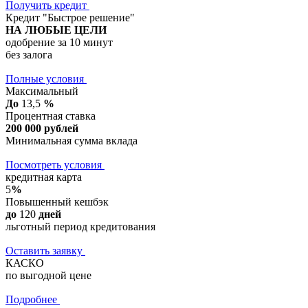
Получить кредит
Кредит "Быстрое решение"
НА ЛЮБЫЕ ЦЕЛИ
одобрение за 10 минут
без залога
Полные условия
Максимальный
До
13,5
%
Процентная ставка
200 000 рублей
Минимальная сумма вклада
Посмотреть условия
кредитная карта
5
%
Повышенный кешбэк
до
120
дней
льготный период кредитования
Оставить заявку
КАСКО
по выгодной цене
Подробнее