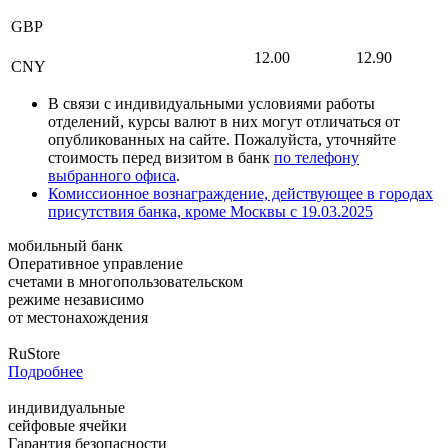
GBP
12.00
12.90
CNY
В связи с индивидуальными условиями работы
отделений, курсы валют в них могут отличаться от
опубликованных на сайте. Пожалуйста, уточняйте
стоимость перед визитом в банк
по телефону
выбранного офиса
.
Комиссионное вознаграждение, действующее в городах
присутствия банка, кроме Москвы с 19.03.2025
мобильный банк
Оперативное управление
счетами в многопользовательском
режиме независимо
от местонахождения
RuStore
Подробнее
индивидуальные
сейфовые ячейки
Гарантия безопасности