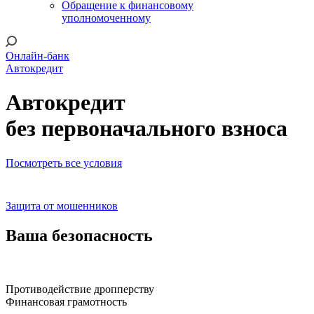
Обращение к финансовому
уполномоченному
Онлайн-банк
Автокредит
Автокредит
без первоначального взноса
Посмотреть все условия
Защита от мошенников
Ваша безопасность
Противодействие дропперству
Финансовая грамотность