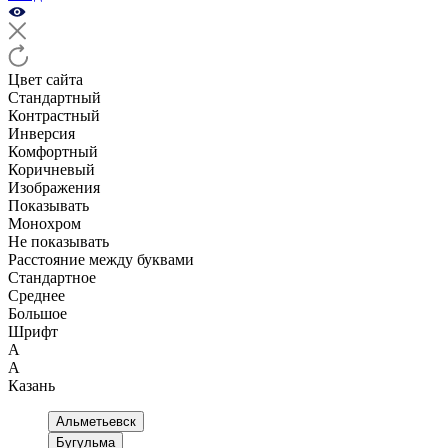
Цвет сайта
Стандартный
Контрастный
Инверсия
Комфортный
Коричневый
Изображения
Показывать
Монохром
Не показывать
Расстояние между буквами
Стандартное
Среднее
Большое
Шрифт
А
А
Казань
Альметьевск
Бугульма