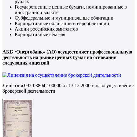
рублях
Государственные ценные бумаги, номинированные в
иностранной валюте
Субфедеральные и муниципальные облигации
Корпоративные облигации и еврооблигации
Акции российских эмитентов
Корпоративные векселя
АКБ «Энергобанк» (АО) осуществляет профессиональную
деятельность на рынке ценных бумаг на основании
следующих лицензий
Лицензия 092-03804-100000 от 13.12.2000 г. на осуществление
брокерской деятельности