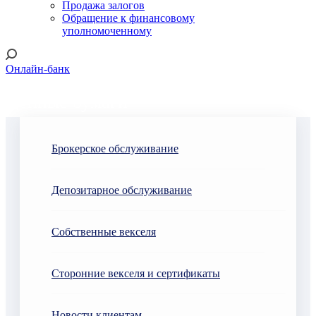
Продажа залогов
Обращение к финансовому
уполномоченному
Онлайн-банк
Ценные бумаги
Брокерское обслуживание
Депозитарное обслуживание
Собственные векселя
Сторонние векселя и сертификаты
Новости клиентам