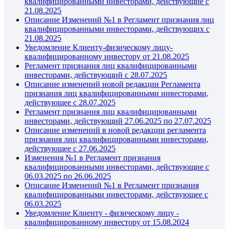
квалифицированными инвесторами, действующие с
21.08.2025
Описание Изменений №1 в Регламент признания лиц
квалифицированными инвесторами, действующих с
21.08.2025
Уведомление Клиенту-физическому лицу-
квалифицированному инвестору от 21.08.2025
Регламент признания лиц квалифицированными
инвесторами, действующий с 28.07.2025
Описание изменений новой редакции Регламента
признания лиц квалифицированными инвесторами,
действующее с 28.07.2025
Регламент признания лиц квалифицированными
инвесторами, действующий 27.06.2025 по 27.07.2025
Описание изменений в новой редакции регламента
признания лиц квалифицированными инвесторами,
действующее с 27.06.2025
Изменения №1 в Регламент признания
квалифицированными инвесторами, действующие с
06.03.2025 по 26.06.2025
Описание Изменений №1 в Регламент признания
квалифицированными инвесторами, действующее с
06.03.2025
Уведомление Клиенту - физическому лицу -
квалифицированному инвестору от 15.08.2024