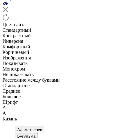
Цвет сайта
Стандартный
Контрастный
Инверсия
Комфортный
Коричневый
Изображения
Показывать
Монохром
Не показывать
Расстояние между буквами
Стандартное
Среднее
Большое
Шрифт
А
А
Казань
Альметьевск
Бугульма