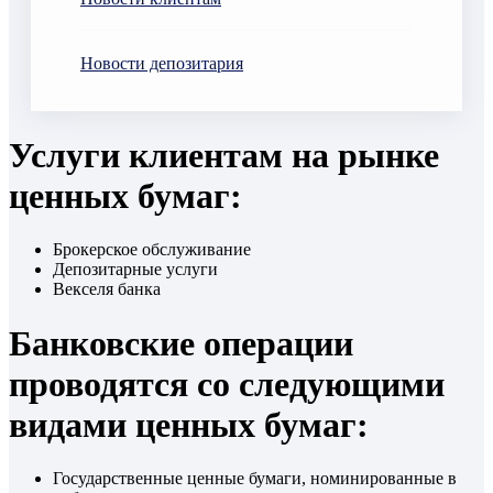
Новости депозитария
Услуги клиентам на рынке
ценных бумаг:
Брокерское обслуживание
Депозитарные услуги
Векселя банка
Банковские операции
проводятся со следующими
видами ценных бумаг:
Государственные ценные бумаги, номинированные в