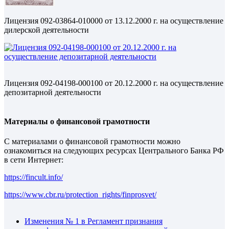
Лицензия 092-03864-010000 от 13.12.2000 г. на осуществление
дилерской деятельности
Лицензия 092-04198-000100 от 20.12.2000 г. на осуществление
депозитарной деятельности
Материалы о финансовой грамотности
С материалами о финансовой грамотности можно
ознакомиться на следующих ресурсах Центрального Банка РФ
в сети Интернет:
https://fincult.info/
https://www.cbr.ru/protection_rights/finprosvet/
Изменения № 1 в Регламент признания