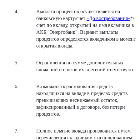
Выплата процентов осуществляется на
банковскую карту/счет
«До востребования»
*/
счет по вкладу, открытый на имя вкладчика в
АКБ "Энергобанк". Вариант выплаты
процентов определяется вкладчиком в момент
открытия вклада.
Ограничения по сумме дополнительных
вложений и сроков их внесений отсутствуют.
Возможность расходования средств
находящихся на вкладе в пределах средств
превышающих неснижаемый остаток,
зафиксированный в договоре, без потери
процентов.
Полное изъятие вклада производится путем
перечисления вкладчиком с использованием