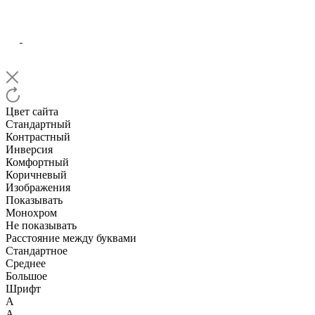
Цвет сайта
Стандартный
Контрастный
Инверсия
Комфортный
Коричневый
Изображения
Показывать
Монохром
Не показывать
Расстояние между буквами
Стандартное
Среднее
Большое
Шрифт
А
А