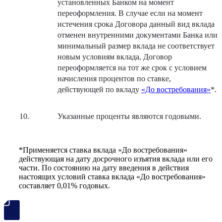
установленных Банком на момент
переоформления. В случае если на момент
истечения срока Договора данный вид вклада
отменен внутренними документами Банка или
минимальный размер вклада не соответствует
новым условиям вклада, Договор
переоформляется на тот же срок с условием
начисления процентов по ставке,
действующей по вкладу
«До востребования»
*.
Указанные проценты являются годовыми.
*Применяется ставка вклада «До востребования»
действующая на дату досрочного изъятия вклада или его
части. По состоянию на дату введения в действия
настоящих условий ставка вклада «До востребования»
составляет 0,01% годовых.