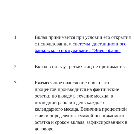
Вклад принимается при условии его открытия
с использованием
системы дистанционного
банковского обслуживания "Энергобанк"
Вклад в пользу третьих лиц не принимается.
Ежемесячное начисление и выплата
процентов производится на фактические
остатки по вкладу в течение месяца, в
последний рабочий день каждого
календарного месяца. Величина процентной
ставки определяется суммой неснижаемого
остатка и сроком вклада, зафиксированных в
договоре.