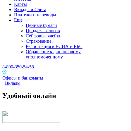
Карты
Вклады и Счета
Платежи и переводы
Еще
Ценные бумаги
Продажа залогов
Сейфовые ячейки
Страхование
Регистрация в ЕСИА и ЕБС
Обращение к финансовому
уполномоченному
8-800-350-54-58
Офисы и банкоматы
Вклады
Удобный онлайн