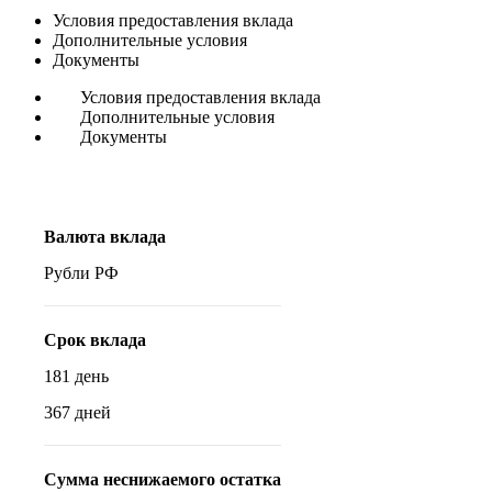
Условия предоставления вклада
Дополнительные условия
Документы
Условия предоставления вклада
Дополнительные условия
Документы
Валюта вклада
Рубли РФ
Срок вклада
181 день
367 дней
Сумма неснижаемого остатка