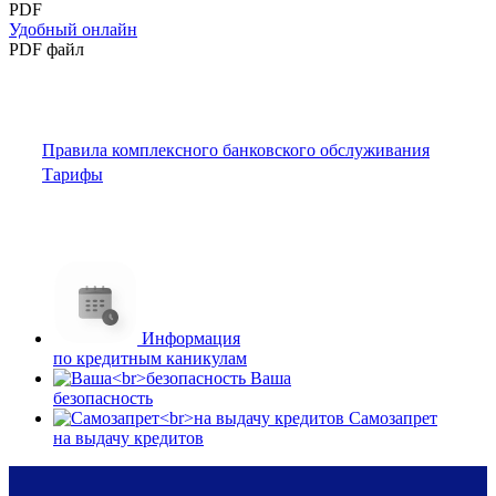
PDF
Удобный онлайн
PDF файл
Правила комплексного банковского обслуживания
Тарифы
Информация
по кредитным каникулам
Ваша
безопасность
Самозапрет
на выдачу кредитов