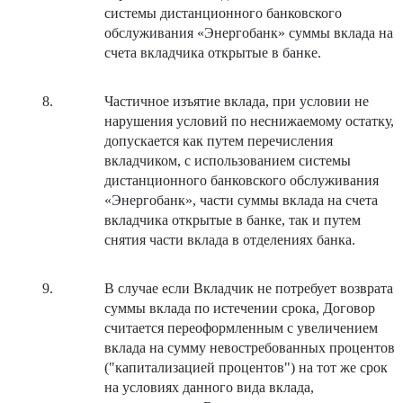
системы дистанционного банковского
обслуживания «Энергобанк» суммы вклада на
счета вкладчика открытые в банке.
Частичное изъятие вклада, при условии не
нарушения условий по неснижаемому остатку,
допускается как путем перечисления
вкладчиком, с использованием системы
дистанционного банковского обслуживания
«Энергобанк», части суммы вклада на счета
вкладчика открытые в банке, так и путем
снятия части вклада в отделениях банка.
В случае если Вкладчик не потребует возврата
суммы вклада по истечении срока, Договор
считается переоформленным с увеличением
вклада на сумму невостребованных процентов
("капитализацией процентов") на тот же срок
на условиях данного вида вклада,