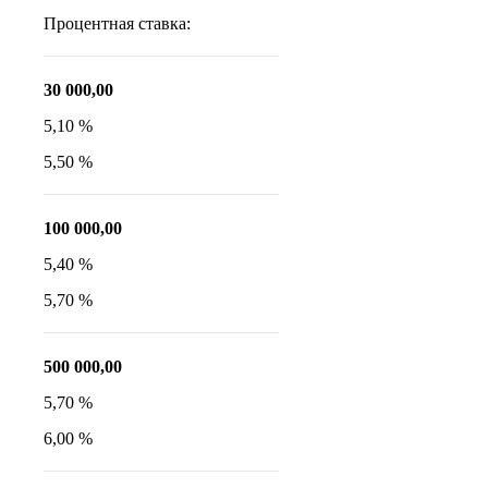
Процентная ставка:
30 000,00
5,10 %
5,50 %
100 000,00
5,40 %
5,70 %
500 000,00
5,70 %
6,00 %