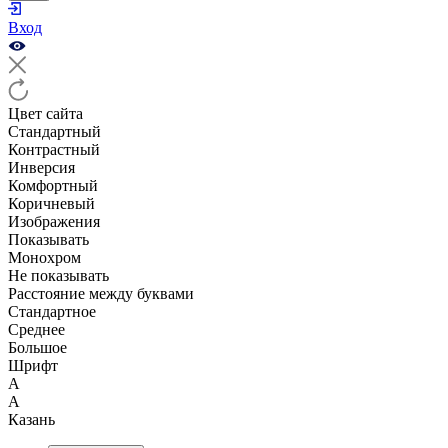
Вход
Цвет сайта
Стандартный
Контрастный
Инверсия
Комфортный
Коричневый
Изображения
Показывать
Монохром
Не показывать
Расстояние между буквами
Стандартное
Среднее
Большое
Шрифт
А
А
Казань