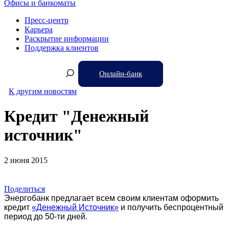
Офисы и банкоматы
Пресс-центр
Карьера
Раскрытие информации
Поддержка клиентов
Онлайн-банк
К другим новостям
Кредит "Денежный
источник"
2 июня 2015
Поделиться
Энергобанк предлагает всем своим клиентам оформить
кредит
«Денежный Источник»
и получить беспроцентный
период до 50-ти дней.