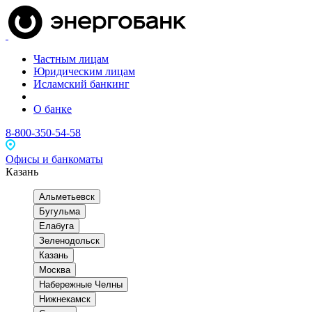
Частным лицам
Юридическим лицам
Исламский банкинг
О банке
8-800-350-54-58
Офисы и банкоматы
Казань
Альметьевск
Бугульма
Елабуга
Зеленодольск
Казань
Москва
Набережные Челны
Нижнекамск