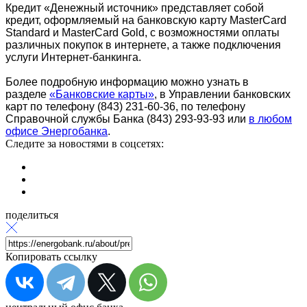
Кредит «Денежный источник» представляет собой
кредит, оформляемый на банковскую карту MasterCard
Standard и MasterCard Gold, с возможностями оплаты
различных покупок в интернете, а также подключения
услуги Интернет-банкинга.
Более подробную информацию можно узнать в
разделе
«Банковские карты»
, в Управлении банковских
карт по телефону (843) 231-60-36, по телефону
Справочной службы Банка (843) 293-93-93 или
в любом
офисе Энергобанка
.
Следите за новостями в соцсетях:
поделиться
Копировать ссылку