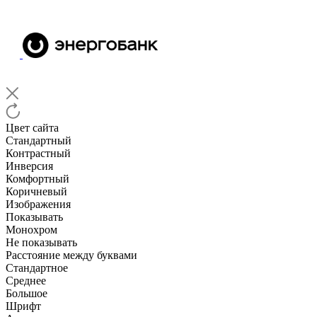
Цвет сайта
Стандартный
Контрастный
Инверсия
Комфортный
Коричневый
Изображения
Показывать
Монохром
Не показывать
Расстояние между буквами
Стандартное
Среднее
Большое
Шрифт