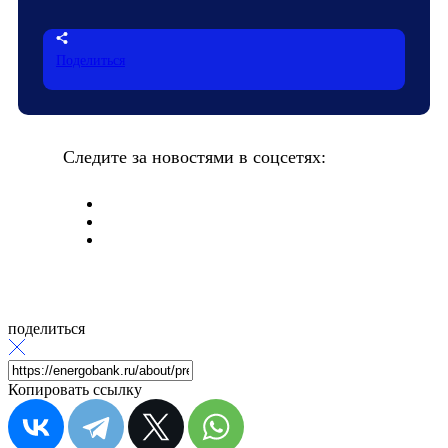
Поделиться
Следите за новостями в соцсетях:
поделиться
Копировать ссылку