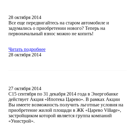
28 октября 2014
Все еще передвигайтесь на старом автомобиле и
задумались о приобретении нового? Теперь на
первоначальный взнос можно не копить!
Читать подробнее
28 октября 2014
27 октября 2014
С15 сентября по 31 декабря 2014 года в Энергобанке
действует Акция «Ипотека Царево». В рамках Акции
Вы имеете возможность получить льготные условия на
приобретение жилой площади в ЖК «Царево Village»,
застройщиком которой является группа компаний
«Унистрой».