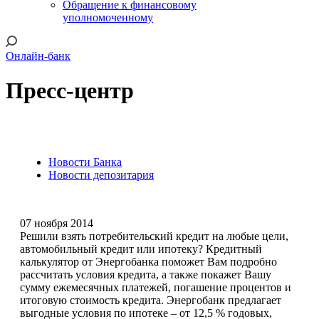
Обращение к финансовому
уполномоченному
Онлайн-банк
Пресс-центр
Новости Банка
Новости депозитария
07 ноября 2014
Решили взять потребительский кредит на любые цели,
автомобильный кредит или ипотеку? Кредитный
калькулятор от Энергобанка поможет Вам подробно
рассчитать условия кредита, а также покажет Вашу
сумму ежемесячных платежей, погашение процентов и
итоговую стоимость кредита. Энергобанк предлагает
выгодные условия по ипотеке – от 12,5 % годовых,