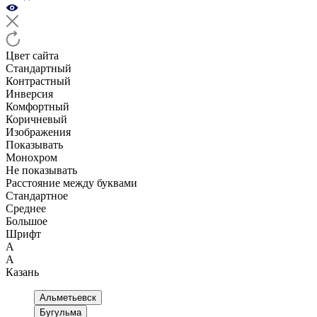
Цвет сайта
Стандартный
Контрастный
Инверсия
Комфортный
Коричневый
Изображения
Показывать
Монохром
Не показывать
Расстояние между буквами
Стандартное
Среднее
Большое
Шрифт
А
А
Казань
Альметьевск
Бугульма