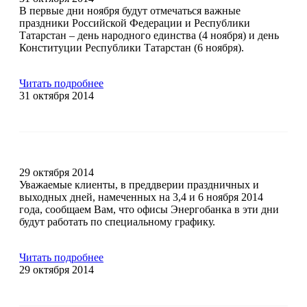
В первые дни ноября будут отмечаться важные
праздники Российской Федерации и Республики
Татарстан – день народного единства (4 ноября) и день
Конституции Республики Татарстан (6 ноября).
Читать подробнее
31 октября 2014
29 октября 2014
Уважаемые клиенты, в преддверии праздничных и
выходных дней, намеченных на 3,4 и 6 ноября 2014
года, сообщаем Вам, что офисы Энергобанка в эти дни
будут работать по специальному графику.
Читать подробнее
29 октября 2014