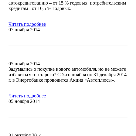
автокредитованию – от 15 % годовых, потребительским
кредитам - от 16,5 % годовых.
Читать подробнее
07 ноября 2014
05 ноября 2014
Задумались о покупке нового автомобиля, но не можете
избавиться от старого? С 5-го ноября по 31 декабря 2014
г. в Энергобанке проводится Акция «Автоплюсы».
Читать подробнее
05 ноября 2014
31 октября 2014