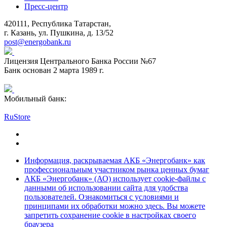
Пресс-центр
420111, Республика Татарстан,
г. Казань, ул. Пушкина, д. 13/52
post@energobank.ru
Лицензия Центрального Банка России №67
Банк основан 2 марта 1989 г.
Мобильный банк:
RuStore
Информация, раскрываемая АКБ «Энергобанк» как
профессиональным участником рынка ценных бумаг
АКБ «Энергобанк» (АО) использует cookie-файлы с
данными об использовании сайта для удобства
пользователей. Ознакомиться с условиями и
принципами их обработки можно здесь. Вы можете
запретить сохранение cookie в настройках своего
браузера